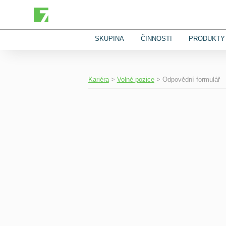
SKUPINA
ČINNOSTI
PRODUKTY 
Kariéra
>
Volné pozice
>
Odpovědní formulář