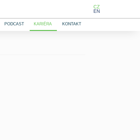
CZ
EN
PODCAST
KARIÉRA
KONTAKT