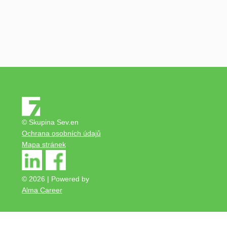
© Skupina Sev.en
Ochrana osobních údajů
Mapa stránek
© 2026 | Powered by
Alma Career